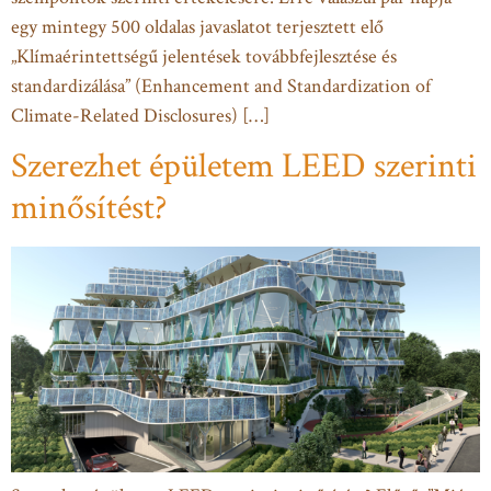
egy mintegy 500 oldalas javaslatot terjesztett elő
„Klímaérintettségű jelentések továbbfejlesztése és
standardizálása” (Enhancement and Standardization of
Climate-Related Disclosures) […]
Szerezhet épületem LEED szerinti
minősítést?