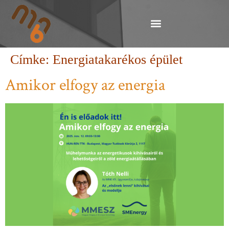
Címke:
Energiatakarékos épület
Amikor elfogy az energia