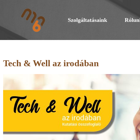
Szolgáltatásaink
Rólun
Tech & Well az irodában