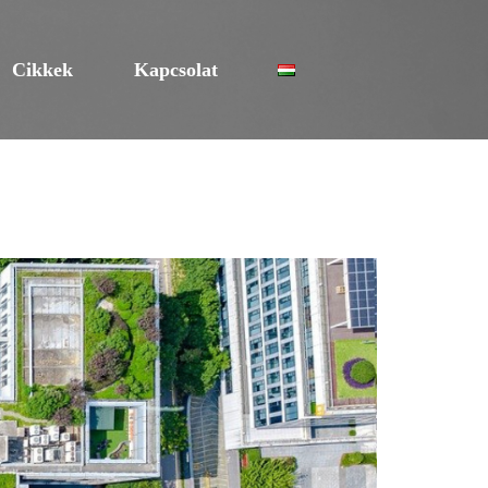
Cikkek
Kapcsolat