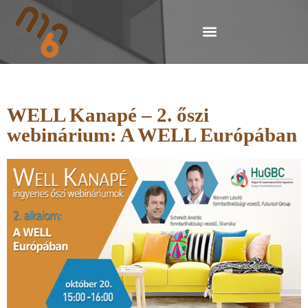
WELL Kanapé – 2. őszi
webinárium: A WELL Európában