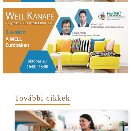
További cikkek