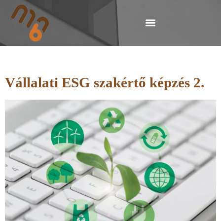
Vállalati ESG szakértő képzés 2.