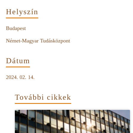
Helyszín
Budapest
Német-Magyar Tudásközpont
Dátum
2024. 02. 14.
További cikkek