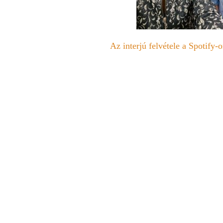
Az interjú felvétele a Spotify-