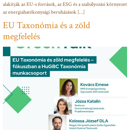
alakítják az EU-s források, az ESG és a szabályozási környezet
az energiahatékonysági beruházások […]
EU Taxonómia és a zöld
megfelelés