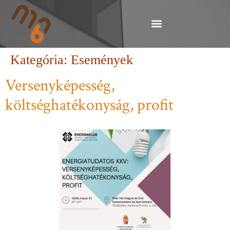
Kategória:
Események
Versenyképesség,
költséghatékonyság, profit