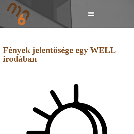
Fények jelentősége egy WELL
irodában