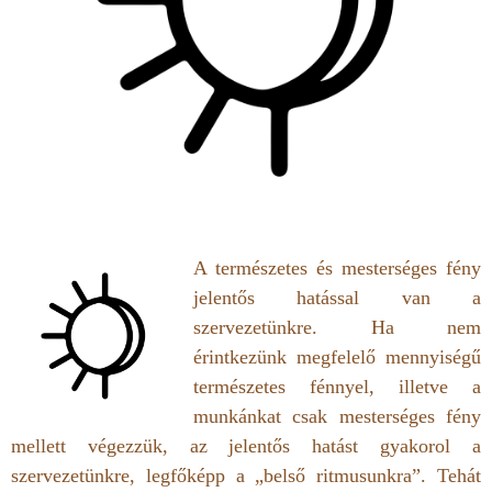
A természetes és mesterséges fény
jelentős hatással van a
szervezetünkre. Ha nem
érintkezünk megfelelő mennyiségű
természetes fénnyel, illetve a
munkánkat csak mesterséges fény
mellett végezzük, az jelentős hatást gyakorol a
szervezetünkre, legfőképp a „belső ritmusunkra”. Tehát