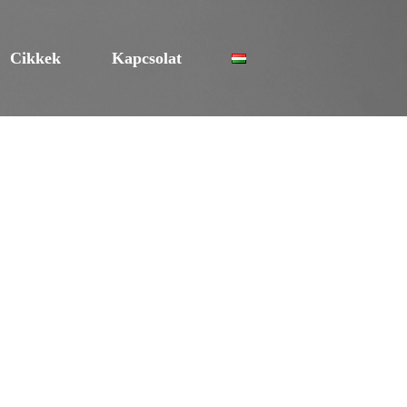
Cikkek
Kapcsolat