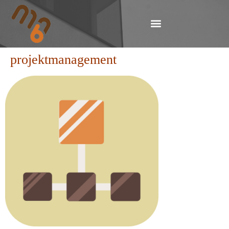
projektmanagement