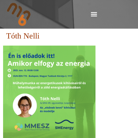
Tóth Nelli