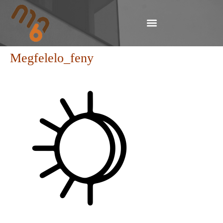
Megfelelo_feny