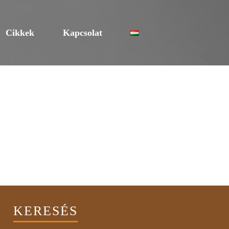
Cikkek
Kapcsolat
KERESÉS