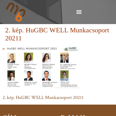
2. kép. HuGBC WELL Munkacsoport
20211
2. kép. HuGBC WELL Munkacsoport 20211