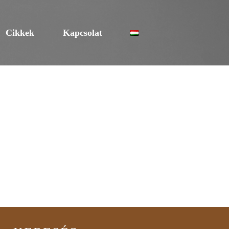
Cikkek
Kapcsolat